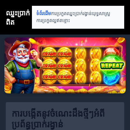
ឈ្នះប្រាក់
ទំព័រដើម
ការប្រកួតឈ្នះ
ប្រាក់រង្វាន់
យុទ្ធសាស្ត្រ
ពិត
ការប្រកួតល្អឥតខ្ចោះ
ការបង្កើតនូវចំណេះដឹងថ្មីៗអំពី
ប្រព័ន្ធប្រាក់រង្វាន់