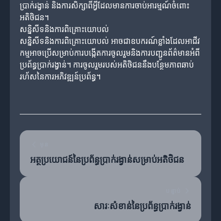
ប្រាក់រង្វាន់ និងការសិក្សាពីអ្វីដែលមានការចាប់អារម្មណ៍ចំពោះ
អតិថិជន។
សន្និសីទនិងការពិគ្រោះយោបល់
សន្និសីទនិងការពិគ្រោះយោបល់ អាចជាឧបករណ៍ខ្លាំងដែលអាជីវ
កម្មអាចប្រើសម្រាប់ការបង្កើតការចូលរួមនិងការបញ្ជូនព័ត៌មានអំពី
ប្រព័ន្ធប្រាក់រង្វាន់។ ការចូលរួមរបស់អតិថិជននឹងបន្ថែមភាពឆាប់
រហ័សនៃការអភិវឌ្ឍន៍ប្រព័ន្ធ។
មុន
អត្ថប្រយោជន៍នៃប្រព័ន្ធប្រាក់រង្វាន់សម្រាប់អតិថិជន
បន្ទាប់
សារៈសំខាន់នៃប្រព័ន្ធប្រាក់រង្វាន់