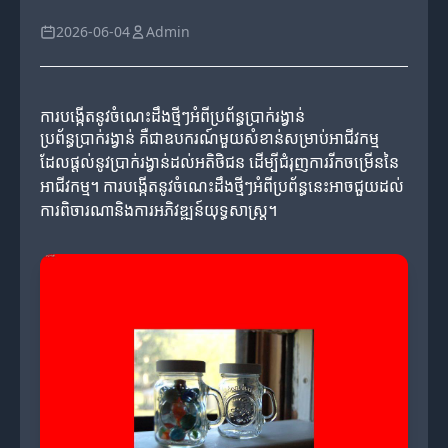
2026-06-04
Admin
ការបង្កើតនូវចំណេះដឹងថ្មីៗអំពីប្រព័ន្ធប្រាក់រង្វាន់
ប្រព័ន្ធប្រាក់រង្វាន់ គឺជាឧបករណ៍មួយសំខាន់សម្រាប់អាជីវកម្ម
ដែលផ្តល់នូវប្រាក់រង្វាន់ដល់អតិថិជន ដើម្បីជំរុញការរីកចម្រើននៃ
អាជីវកម្ម។ ការបង្កើតនូវចំណេះដឹងថ្មីៗអំពីប្រព័ន្ធនេះអាចជួយដល់
ការពិចារណានិងការអភិវឌ្ឍន៍យុទ្ធសាស្ត្រ។