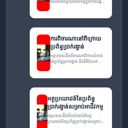
ដែលវាអាចជួយអាជីវកម្មក្នុងការបង្កើន
ការលក់ និងទាក់ទាញអតិថិជនថ្មី។
ការពិចារណានៅពីក្រោយ
ប្រព័ន្ធប្រាក់រង្វាន់
អត្ថបទនេះនឹងពិចារណាពីភាពសំខាន់
នៃប្រព័ន្ធប្រាក់រង្វាន់ និងវិធីដែលវា
អាចជួយធ្វើឲ្យអាជីវកម្មរីកចម្រើន។
អត្ថប្រយោជន៍នៃប្រព័ន្ធ
ប្រាក់រង្វាន់សម្រាប់អាជីវកម្ម
អត្ថបទនេះនឹងពិពណ៌នាអំពីអត្ថ
ប្រយោជន៍នៃប្រព័ន្ធប្រាក់រង្វាន់សម្រាប់
អាជីវកម្មដែលនឹងជួយពង្រីកការប្រកួត