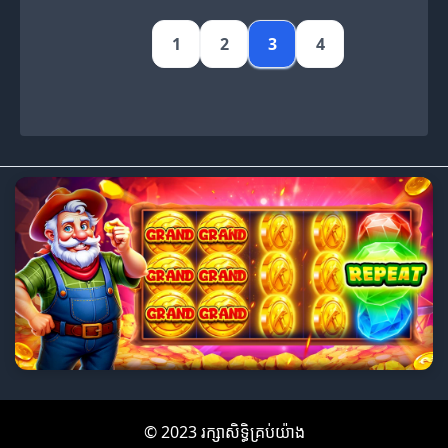
1
2
3
4
© 2023 រក្សាសិទ្ធិគ្រប់យ៉ាង