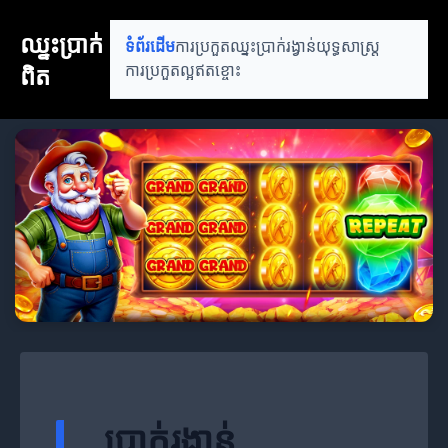
ឈ្នះប្រាក់
ទំព័រដើម
ការប្រកួតឈ្នះ
ប្រាក់រង្វាន់
យុទ្ធសាស្ត្រ
ពិត
ការប្រកួតល្អឥតខ្ចោះ
ប្រាក់រង្វាន់