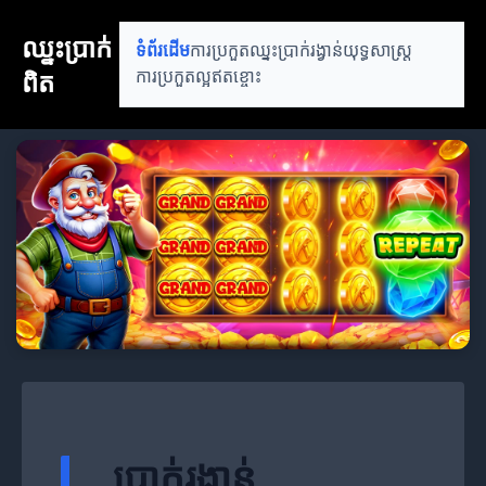
ឈ្នះប្រាក់
ទំព័រដើម
ការប្រកួតឈ្នះ
ប្រាក់រង្វាន់
យុទ្ធសាស្ត្រ
ពិត
ការប្រកួតល្អឥតខ្ចោះ
ប្រាក់រង្វាន់