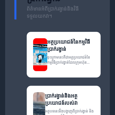
ព័ត៌មានអំពីប្រាក់រង្វាន់និងវិធី
ទទួលយកវា។
អត្ថប្រយោជន៍នៃកម្មវិធី
ប្រាក់រង្វាន់
ចុះក្រោមនេះគឺជាអត្ថប្រយោជន៍នៃ
កម្មវិធីប្រាក់រង្វាន់ដែលក្រុមហ៊ុន
ផ្សេងៗបានផ្តល់ជូន។
ប្រាក់រង្វាន់និងអត្ថ
ប្រយោជន៍របស់វា
អត្ថបទនេះនឹងបង្ហាញពីប្រាក់រង្វាន់ និង